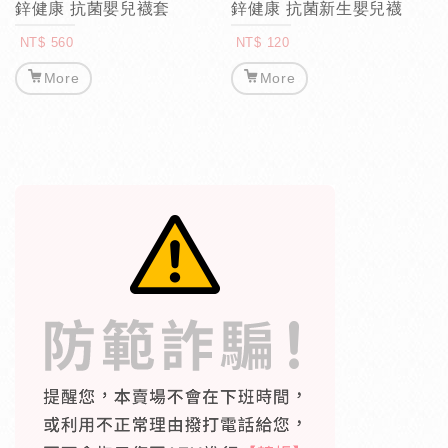
鋅健康 抗菌嬰兒襪套
鋅健康 抗菌新生嬰兒襪
NT$ 560
NT$ 120
More
More