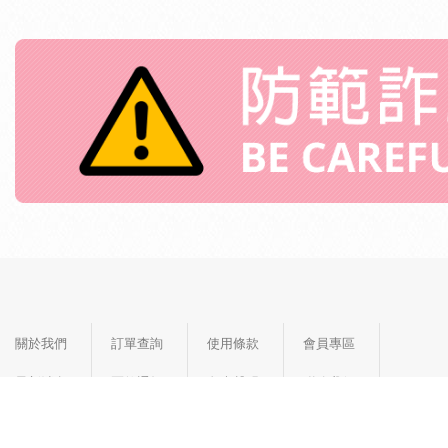
關於我們
訂單查詢
使用條款
會員專區
最新消息
匯款通知
免責聲明
聯絡我們
線上購物
購物說明
追蹤清單
首頁