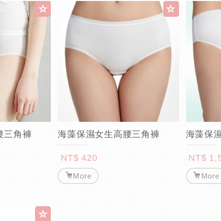
腰三角褲
海藻保濕女生高腰三角褲
海藻保濕
NT$ 420
NT$ 1,
More
More