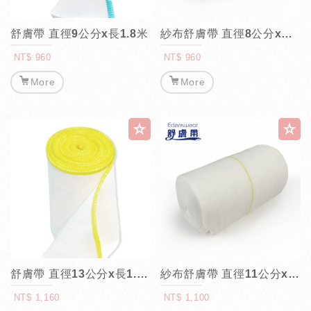
舒膚帶 直徑9公分x長1.8米
紗布舒膚帶 直徑8公分x長5米
NT$ 960
NT$ 960
More
More
舒膚帶 直徑13公分x長1.5米
紗布舒膚帶 直徑11公分x長5米
NT$ 1,160
NT$ 1,100