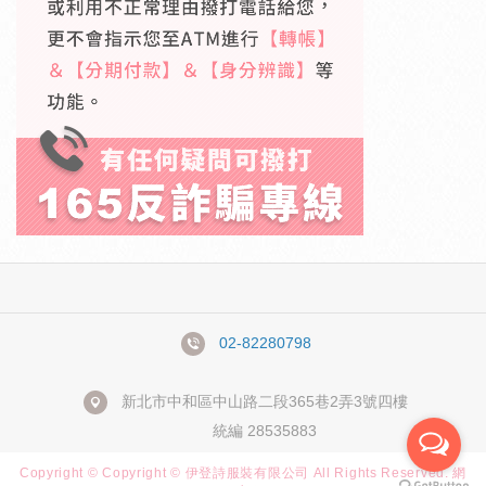
02-82280798
新北市中和區中山路二段365巷2弄3號四樓
統編 28535883
Copyright © Copyright © 伊登詩服裝有限公司 All Rights Reserved.
網